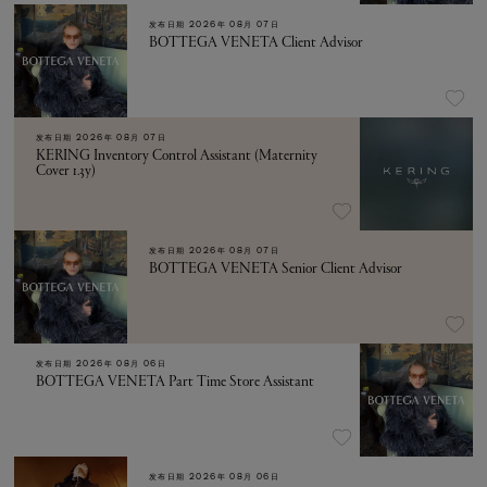
发布日期
2026年 08月 07日
BOTTEGA VENETA Client Advisor
发布日期
2026年 08月 07日
KERING Inventory Control Assistant (Maternity
Cover 1.3y)
发布日期
2026年 08月 07日
BOTTEGA VENETA Senior Client Advisor
发布日期
2026年 08月 06日
BOTTEGA VENETA Part Time Store Assistant
发布日期
2026年 08月 06日