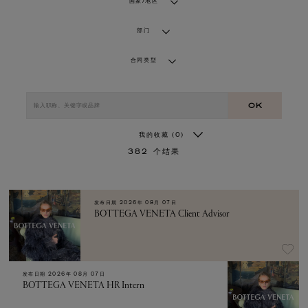
国家/地区
部门
合同类型
OK
我的收藏
(0)
382
个结果
发布日期
2026年 08月 07日
BOTTEGA VENETA Client Advisor
发布日期
2026年 08月 07日
BOTTEGA VENETA HR Intern