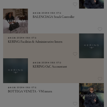
发布日期
2026年 08月 07日
BALENCIAGA Stock Controller
发布日期
2026年 08月 07日
KERING Facilities & Administrative Intern
发布日期
2026年 08月 07日
KERING O2C Accountant
发布日期
2026年 08月 07日
BOTTEGA VENETA - VM intern