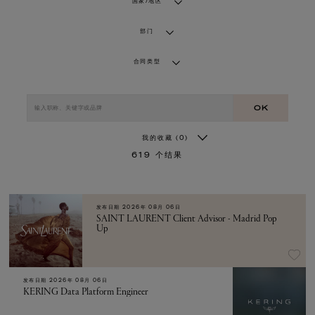
国家/地区
部门
合同类型
OK
我的收藏
(0)
619
个结果
发布日期
2026年 08月 06日
SAINT LAURENT Client Advisor - Madrid Pop
Up
发布日期
2026年 08月 06日
KERING Data Platform Engineer