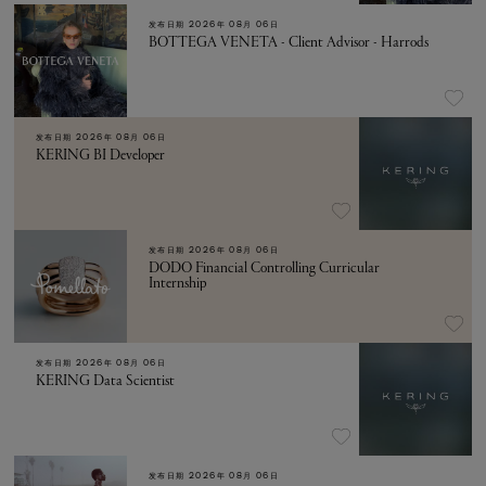
发布日期
2026年 08月 06日
BOTTEGA VENETA - Client Advisor - Harrods
发布日期
2026年 08月 06日
KERING BI Developer
发布日期
2026年 08月 06日
DODO Financial Controlling Curricular
Internship
发布日期
2026年 08月 06日
KERING Data Scientist
发布日期
2026年 08月 06日