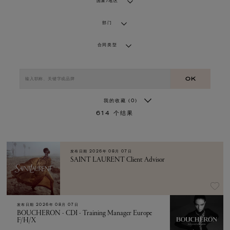
国家/地区
部门
合同类型
OK
我的收藏
(0)
614
个结果
发布日期
2026年 08月 07日
SAINT LAURENT Client Advisor
发布日期
2026年 08月 07日
BOUCHERON - CDI - Training Manager Europe
F/H/X