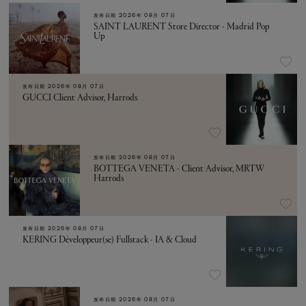
发布日期
2026年 08月 07日
SAINT LAURENT Store Director - Madrid Pop
Up
发布日期
2026年 08月 07日
GUCCI Client Advisor, Harrods
发布日期
2026年 08月 07日
BOTTEGA VENETA - Client Advisor, MRTW
Harrods
发布日期
2026年 08月 07日
KERING Développeur(se) Fullstack - IA & Cloud
发布日期
2026年 08月 07日