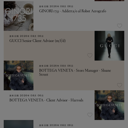
发布日期
2026年 08月 06日
GINORI 1735 - Addetta/o al Robot Aerografo
发布日期
2026年 08月 06日
GUCCI Senior Client Advisor (m/f/d)
发布日期
2026年 08月 06日
BOTTEGA VENETA - Store Manager - Sloane
Street
发布日期
2026年 08月 06日
BOTTEGA VENETA - Client Advisor - Harrods
发布日期
2026年 08月 06日