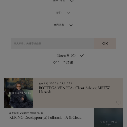
国家/地区
部门
合同类型
OK
我的收藏
(0)
611
个结果
发布日期
2026年 08月 07日
BOTTEGA VENETA - Client Advisor, MRTW
Harrods
发布日期
2026年 08月 07日
KERING Développeur(se) Fullstack - IA & Cloud