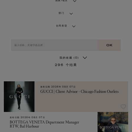
国家/地区
部门
合同类型
OK
我的收藏
(0)
296
个结果
发布日期
2026年 08月 07日
GUCCI | Client Advisor - Chicago Fashion Outlets
发布日期
2026年 08月 07日
BOTTEGA VENETA Department Manager
RTW, Bal Harbour