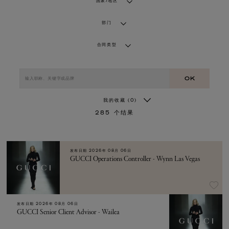
国家/地区
部门
合同类型
OK
我的收藏
(0)
285
个结果
发布日期
2026年 08月 06日
GUCCI Operations Controller - Wynn Las Vegas
发布日期
2026年 08月 06日
GUCCI Senior Client Advisor - Wailea