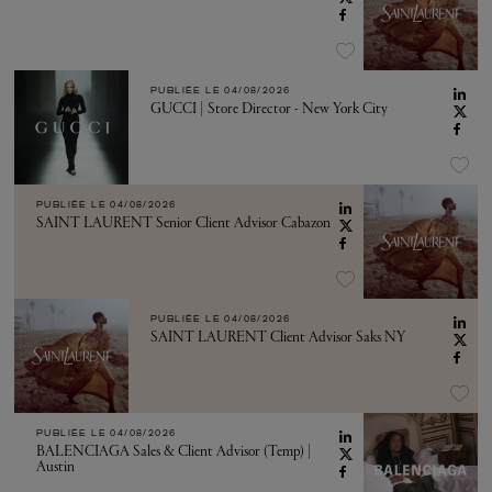
PUBLIÉE LE
04/08/2026
GUCCI | Store Director - New York City
PUBLIÉE LE
04/08/2026
SAINT LAURENT Senior Client Advisor Cabazon
PUBLIÉE LE
04/08/2026
SAINT LAURENT Client Advisor Saks NY
PUBLIÉE LE
04/08/2026
BALENCIAGA Sales & Client Advisor (Temp) |
Austin