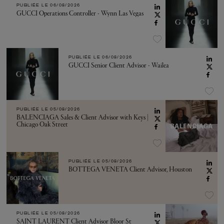
PUBLIÉE LE
06/08/2026
GUCCI Operations Controller - Wynn Las Vegas
PUBLIÉE LE
06/08/2026
GUCCI Senior Client Advisor - Wailea
PUBLIÉE LE
05/08/2026
BALENCIAGA Sales & Client Advisor with Keys |
Chicago Oak Street
PUBLIÉE LE
05/08/2026
BOTTEGA VENETA Client Advisor, Houston
PUBLIÉE LE
05/08/2026
SAINT LAURENT Client Advisor Bloor St