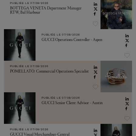
PUBLIÉE LE
07/08/2026
BOTTEGA VENETA Department Manager
RTW, Bal Harbour
PUBLIÉE LE
07/08/2026
GUCCI Operations Controller - Aspen
PUBLIÉE LE
07/08/2026
POMELLATO: Commercial Operations Specialist
PUBLIÉE LE
07/08/2026
GUCCI Senior Client Advisor - Austin
PUBLIÉE LE
07/08/2026
GUCCI Visual Merchandiser-Central