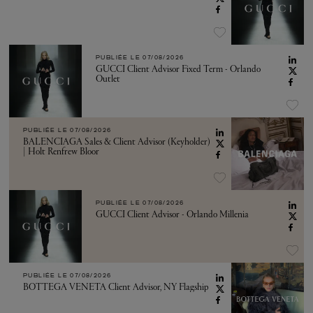
PUBLIÉE LE
07/08/2026
GUCCI Client Advisor Fixed Term - Orlando
Outlet
PUBLIÉE LE
07/08/2026
BALENCIAGA Sales & Client Advisor (Keyholder)
| Holt Renfrew Bloor
PUBLIÉE LE
07/08/2026
GUCCI Client Advisor - Orlando Millenia
PUBLIÉE LE
07/08/2026
BOTTEGA VENETA Client Advisor, NY Flagship