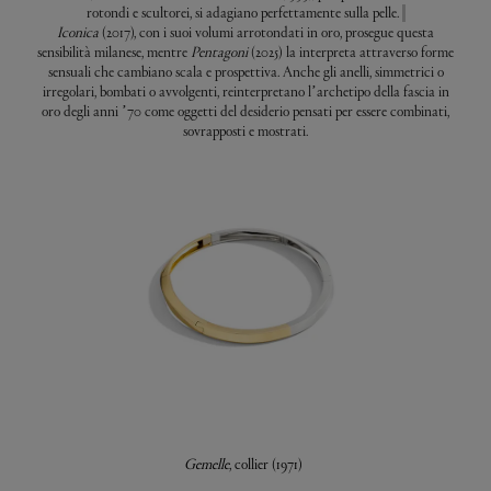
rotondi e scultorei, si adagiano perfettamente sulla pelle.
Iconica
(2017), con i suoi volumi arrotondati in oro, prosegue questa
sensibilità milanese, mentre
Pentagoni
(2025) la interpreta attraverso forme
sensuali che cambiano scala e prospettiva. Anche gli anelli, simmetrici o
irregolari, bombati o avvolgenti, reinterpretano l’archetipo della fascia in
oro degli anni ’70 come oggetti del desiderio pensati per essere combinati,
sovrapposti e mostrati.
Gemelle
, collier (1971)