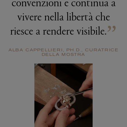
convenzioni e continua a
vivere nella libertà che
”
riesce a rendere visibile.
ALBA CAPPELLIERI, PH.D., CURATRICE
DELLA MOSTRA