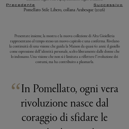
Precedente
Successivo
Pomellato Stile Libero, collana Arabesque (2026)
Presentate insieme, la mostra e la nuova collezione di Alta Gioielleria
rappresentano al tempo stesso un nuovo capitolo e una conferma. Rivelano
la continuità di una visione che guida la Maison da quasi 60 anni: il gioiello
come espressione dell’identità personale, scelto liberamente dalle donne che
lo indossano. Una visione che non si è limitata a riflettere l’evoluzione dei
costumi, ma ha contribuito a plasmarla.
“
In Pomellato, ogni vera
rivoluzione nasce dal
coraggio di sfidare le