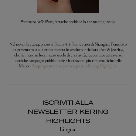
Pomellato Stile libero
, Attache necklace in the making (2026)
Nel novembre 2024, presso la Fosun Art Foundation di Shanghai, Pomellato
ha presentato la sua prima mostra in assoluto intitolata «Art & Jewelry»,
che ha messo in luce mezzo secolo di creatività, raccontato attraverso
iconiche campagne pubblicitarie e le creazioni più emblematiche della
Maison.
Scopri questa retrospettiva grazie a Kering Highlights.
ISCRIVITI ALLA
NEWSLETTER KERING
HIGHLIGHTS
Lingua: