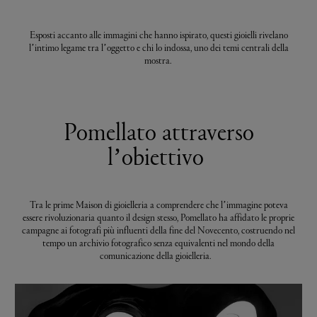
Esposti accanto alle immagini che hanno ispirato, questi gioielli rivelano
l’intimo legame tra l’oggetto e chi lo indossa, uno dei temi centrali della
mostra.
Pomellato attraverso
l’obiettivo
Tra le prime Maison di gioielleria a comprendere che l’immagine poteva
essere rivoluzionaria quanto il design stesso, Pomellato ha affidato le proprie
campagne ai fotografi più influenti della fine del Novecento, costruendo nel
tempo un archivio fotografico senza equivalenti nel mondo della
comunicazione della gioielleria.