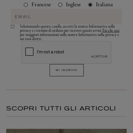
Francese
Inglese
Italiana
Selezionando questa casella, accetti la nostra Informativa sulla
privacy e i termini di utilizzo per ricevere questi avvisi.
Fai clic qui
per maggiori informazioni sulla nostra Informativa sulla privacy e
sui tuoi diritti.
MI ISCRIVO
SCOPRI TUTTI GLI ARTICOLI