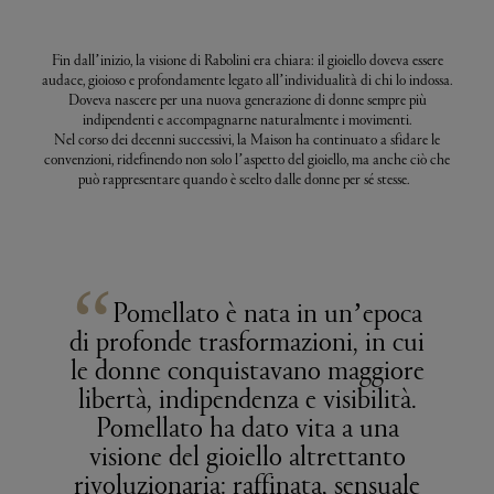
Fin dall’inizio, la visione di Rabolini era chiara: il gioiello doveva essere
audace, gioioso e profondamente legato all’individualità di chi lo indossa.
Doveva nascere per una nuova generazione di donne sempre più
indipendenti e accompagnarne naturalmente i movimenti.
Nel corso dei decenni successivi, la Maison ha continuato a sfidare le
convenzioni, ridefinendo non solo l’aspetto del gioiello, ma anche ciò che
può rappresentare quando è scelto dalle donne per sé stesse.
“
Pomellato è nata in un’epoca
di profonde trasformazioni, in cui
le donne conquistavano maggiore
libertà, indipendenza e visibilità.
Pomellato ha dato vita a una
visione del gioiello altrettanto
rivoluzionaria: raffinata, sensuale