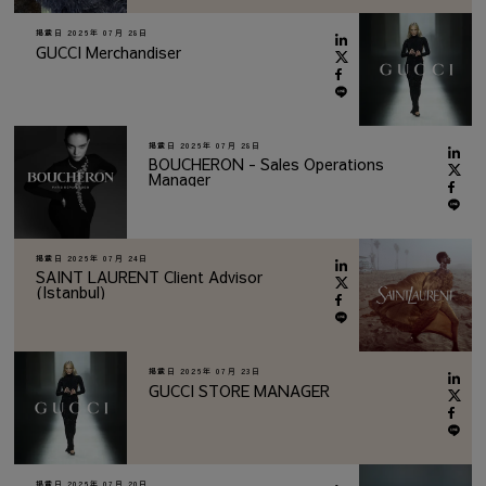
掲載日
2026年 07月 28日
GUCCI Merchandiser
掲載日
2026年 07月 28日
BOUCHERON - Sales Operations
Manager
掲載日
2026年 07月 24日
SAINT LAURENT Client Advisor
(Istanbul)
掲載日
2026年 07月 23日
GUCCI STORE MANAGER
掲載日
2026年 07月 20日