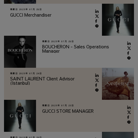
掲載日
2026年 07月 28日
GUCCI Merchandiser
掲載日
2026年 07月 28日
BOUCHERON - Sales Operations
Manager
掲載日
2026年 07月 24日
SAINT LAURENT Client Advisor
(Istanbul)
掲載日
2026年 07月 23日
GUCCI STORE MANAGER
掲載日
2026年 07月 20日