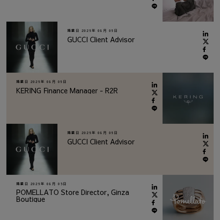
掲載日
2026年 08月 06日
GUCCI Client Advisor
掲載日
2026年 08月 06日
KERING Finance Manager - R2R
掲載日
2026年 08月 06日
GUCCI Client Advisor
掲載日
2026年 08月 05日
POMELLATO Store Director, Ginza
Boutique