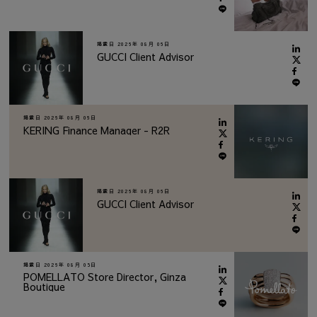
掲載日
2026年 08月 06日
GUCCI Client Advisor
掲載日
2026年 08月 06日
KERING Finance Manager - R2R
掲載日
2026年 08月 06日
GUCCI Client Advisor
掲載日
2026年 08月 05日
POMELLATO Store Director, Ginza
Boutique