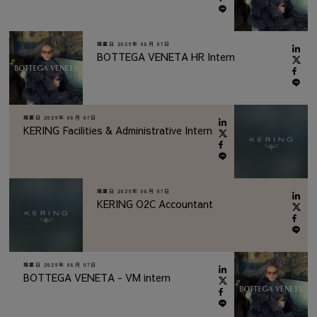
掲載日
2026年 08月 07日
BOTTEGA VENETA HR Intern
掲載日
2026年 08月 07日
KERING Facilities & Administrative Intern
掲載日
2026年 08月 07日
KERING O2C Accountant
掲載日
2026年 08月 07日
BOTTEGA VENETA - VM intern