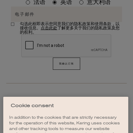
法语
英语
意大利语
勾选此框即表示您同意我们的隐私政策和使用条款，以
接收信息。
点击此处
了解更多关于我们的隐私政策及您
的权利。
我确认订阅
DISCOVER ALL ARTICLES
Cookie consent
In addition to the cookies that are strictly necessary
for the operation of this website, Kering uses cookies
and other tracking tools to measure our website