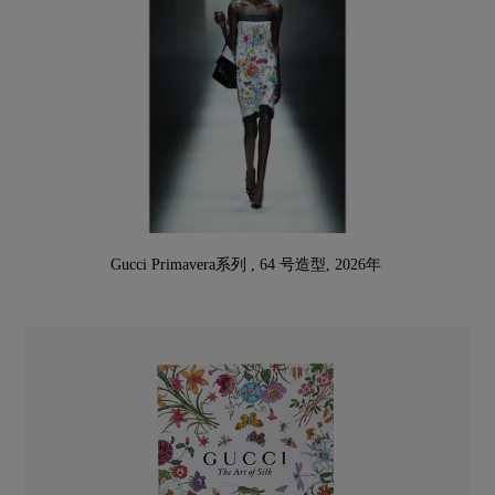
Gucci Primavera系列 , 64 号造型, 2026年