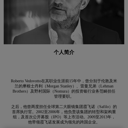
个人简介
Roberto Vedovotto在其职业生涯前15年中，曾分别于伦敦及米
兰的摩根士丹利（Morgan Stanley）、雷曼兄弟（Lehman
Brothers）及野村国际（Nomura）的投资银行业务范畴担任
管理要职。
之后，他曾两度担任全球第二大眼镜集团霞飞诺（Safilo）的
首席执行官。2002至2006年，他负责该集团的转型和架构重
组，及首次公开募股（IPO）等上市活动。2009至2013年，
他带领霞飞诺发展成为领先的跨国企业。