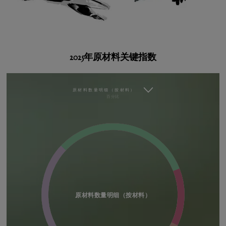
2025年原材料关键指数
原材料数量明细（按材料）
百分比
原材料数量明细（按材料）