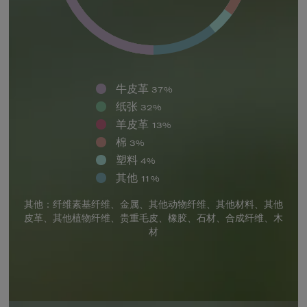
牛皮革
37%
纸张
32%
羊皮革
13%
棉
3%
塑料
4%
其他
11%
其他：纤维素基纤维、金属、其他动物纤维、其他材料、其他
皮革、其他植物纤维、贵重毛皮、橡胶、石材、合成纤维、木
材