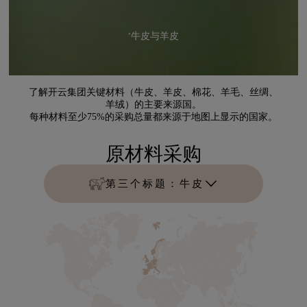
*牛皮与羊皮
了解开云集团关键材料（牛皮、羊皮、棉花、羊毛、丝绸、
羊绒）的主要来源国。
每种材料至少75%的采购总量都来源于地图上显示的国家。
原材料采购
第三个标题：牛皮