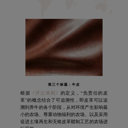
第三个标题：牛皮
根据
《开云准则》
的定义，“负责任的皮
革”的概念结合了可追溯性，即皮革可以追
溯到养牛的各个阶段，从对环境产生影响最
小的农场、尊重动物福利的农场、以及采用
促进土壤再生和无铬皮革鞣制工艺的农场进