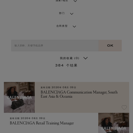
国家/地区
部门
合同类型
OK
我的收藏
(0)
384
个结果
发布日期
2026年 08月 09日
BALENCIAGA Communication Manager, South
East Asia & Oceania
发布日期
2026年 08月 09日
BALENCIAGA Retail Training Manager