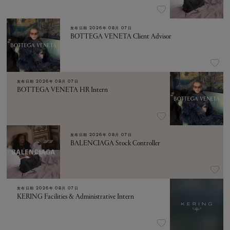
发布日期
2026年 08月 07日
BOTTEGA VENETA Client Advisor
发布日期
2026年 08月 07日
BOTTEGA VENETA HR Intern
发布日期
2026年 08月 07日
BALENCIAGA Stock Controller
发布日期
2026年 08月 07日
KERING Facilities & Administrative Intern