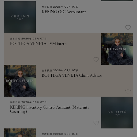
发布日期
2026年 08月 07日
KERING O2C Accountant
发布日期
2026年 08月 07日
BOTTEGA VENETA - VM intern
发布日期
2026年 08月 07日
BOTTEGA VENETA Client Advisor
发布日期
2026年 08月 07日
KERING Inventory Control Assistant (Maternity
Cover 1.3y)
发布日期
2026年 08月 07日