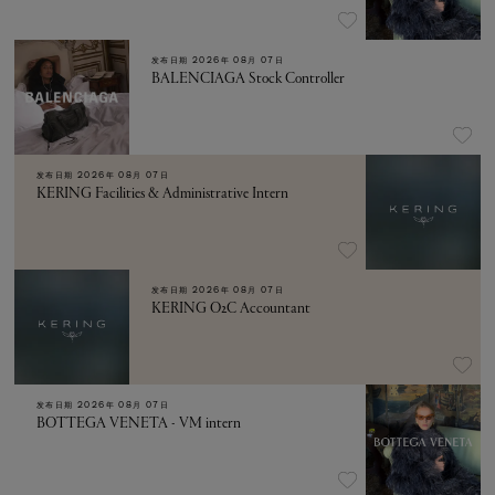
发布日期
2026年 08月 07日
BALENCIAGA Stock Controller
发布日期
2026年 08月 07日
KERING Facilities & Administrative Intern
发布日期
2026年 08月 07日
KERING O2C Accountant
发布日期
2026年 08月 07日
BOTTEGA VENETA - VM intern