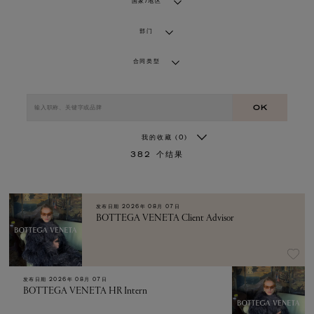
国家/地区
部门
合同类型
OK
我的收藏
(0)
382
个结果
发布日期
2026年 08月 07日
BOTTEGA VENETA Client Advisor
发布日期
2026年 08月 07日
BOTTEGA VENETA HR Intern