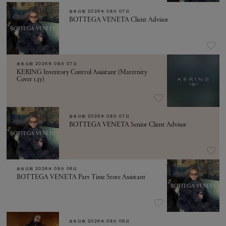
发布日期
2026年 08月 07日
BOTTEGA VENETA Client Advisor
发布日期
2026年 08月 07日
KERING Inventory Control Assistant (Maternity
Cover 1.3y)
发布日期
2026年 08月 07日
BOTTEGA VENETA Senior Client Advisor
发布日期
2026年 08月 06日
BOTTEGA VENETA Part Time Store Assistant
发布日期
2026年 08月 06日