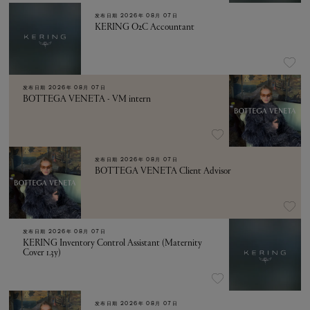
发布日期
2026年 08月 07日
KERING O2C Accountant
发布日期
2026年 08月 07日
BOTTEGA VENETA - VM intern
发布日期
2026年 08月 07日
BOTTEGA VENETA Client Advisor
发布日期
2026年 08月 07日
KERING Inventory Control Assistant (Maternity
Cover 1.3y)
发布日期
2026年 08月 07日