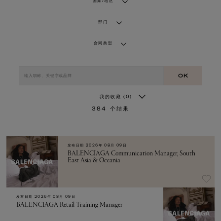
国家/地区
部门
合同类型
OK
我的收藏
(0)
384
个结果
发布日期
2026年 08月 09日
BALENCIAGA Communication Manager, South
East Asia & Oceania
发布日期
2026年 08月 09日
BALENCIAGA Retail Training Manager