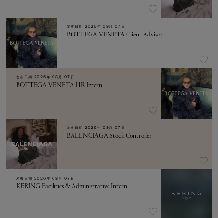
发布日期
2026年 08月 07日
BOTTEGA VENETA Client Advisor
发布日期
2026年 08月 07日
BOTTEGA VENETA HR Intern
发布日期
2026年 08月 07日
BALENCIAGA Stock Controller
发布日期
2026年 08月 07日
KERING Facilities & Administrative Intern