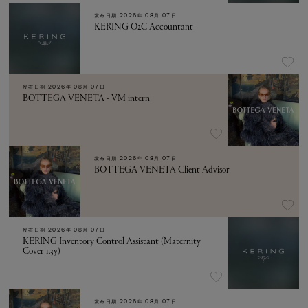
发布日期
2026年 08月 07日
KERING O2C Accountant
发布日期
2026年 08月 07日
BOTTEGA VENETA - VM intern
发布日期
2026年 08月 07日
BOTTEGA VENETA Client Advisor
发布日期
2026年 08月 07日
KERING Inventory Control Assistant (Maternity
Cover 1.3y)
发布日期
2026年 08月 07日