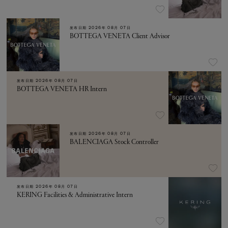
发布日期
2026年 08月 07日
BOTTEGA VENETA Client Advisor
发布日期
2026年 08月 07日
BOTTEGA VENETA HR Intern
发布日期
2026年 08月 07日
BALENCIAGA Stock Controller
发布日期
2026年 08月 07日
KERING Facilities & Administrative Intern