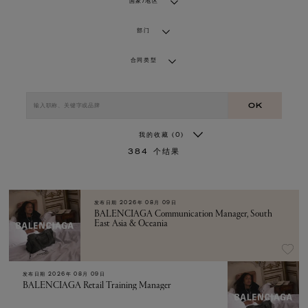
国家/地区
部门
合同类型
OK
我的收藏
(0)
384
个结果
发布日期
2026年 08月 09日
BALENCIAGA Communication Manager, South
East Asia & Oceania
发布日期
2026年 08月 09日
BALENCIAGA Retail Training Manager