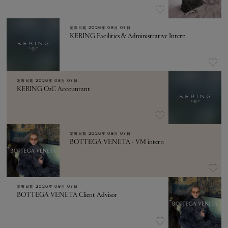
发布日期
2026年 08月 07日
KERING Facilities & Administrative Intern
发布日期
2026年 08月 07日
KERING O2C Accountant
发布日期
2026年 08月 07日
BOTTEGA VENETA - VM intern
发布日期
2026年 08月 07日
BOTTEGA VENETA Client Advisor