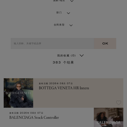
国家/地区
部门
合同类型
OK
我的收藏
(0)
383
个结果
发布日期
2026年 08月 07日
BOTTEGA VENETA HR Intern
发布日期
2026年 08月 07日
BALENCIAGA Stock Controller