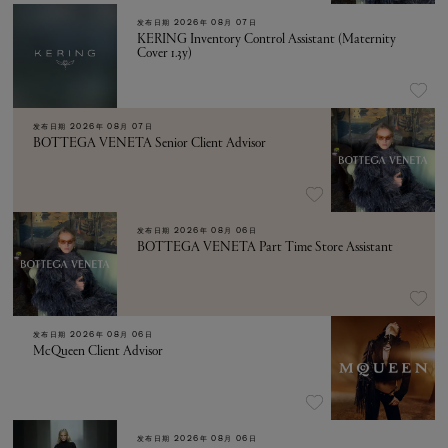
发布日期
2026年 08月 07日
KERING Inventory Control Assistant (Maternity
Cover 1.3y)
发布日期
2026年 08月 07日
BOTTEGA VENETA Senior Client Advisor
发布日期
2026年 08月 06日
BOTTEGA VENETA Part Time Store Assistant
发布日期
2026年 08月 06日
McQueen Client Advisor
发布日期
2026年 08月 06日