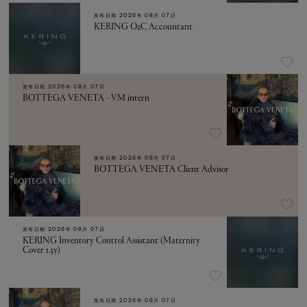
发布日期
2026年 08月 07日
KERING O2C Accountant
发布日期
2026年 08月 07日
BOTTEGA VENETA - VM intern
发布日期
2026年 08月 07日
BOTTEGA VENETA Client Advisor
发布日期
2026年 08月 07日
KERING Inventory Control Assistant (Maternity
Cover 1.3y)
发布日期
2026年 08月 07日