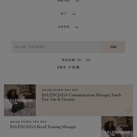
国家/地区
部门
合同类型
OK
我的收藏
(0)
384
个结果
发布日期
2026年 08月 09日
BALENCIAGA Communication Manager, South
East Asia & Oceania
发布日期
2026年 08月 09日
BALENCIAGA Retail Training Manager