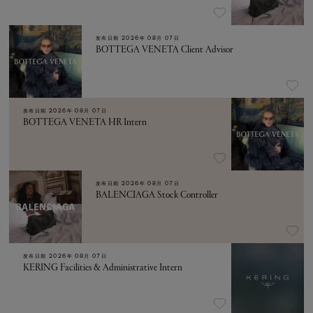
发布日期
2026年 08月 07日
BOTTEGA VENETA Client Advisor
发布日期
2026年 08月 07日
BOTTEGA VENETA HR Intern
发布日期
2026年 08月 07日
BALENCIAGA Stock Controller
发布日期
2026年 08月 07日
KERING Facilities & Administrative Intern