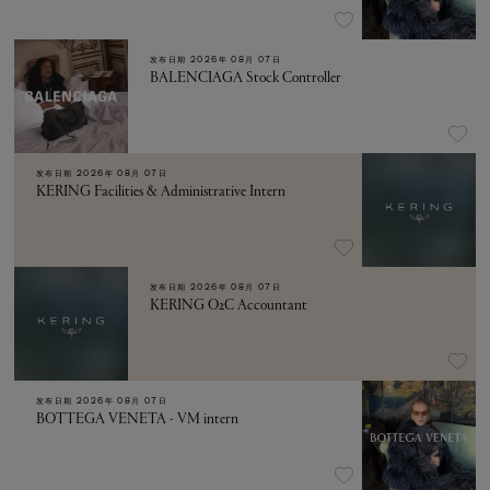
发布日期
2026年 08月 07日
BALENCIAGA Stock Controller
发布日期
2026年 08月 07日
KERING Facilities & Administrative Intern
发布日期
2026年 08月 07日
KERING O2C Accountant
发布日期
2026年 08月 07日
BOTTEGA VENETA - VM intern