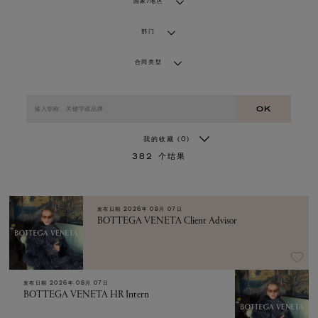
国家/地区
部门
合同类型
OK
我的收藏
(0)
382
个结果
发布日期
2026年 08月 07日
BOTTEGA VENETA Client Advisor
发布日期
2026年 08月 07日
BOTTEGA VENETA HR Intern