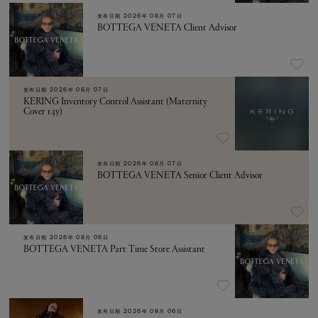
发布日期
2026年 08月 07日
BOTTEGA VENETA Client Advisor
发布日期
2026年 08月 07日
KERING Inventory Control Assistant (Maternity
Cover 1.3y)
发布日期
2026年 08月 07日
BOTTEGA VENETA Senior Client Advisor
发布日期
2026年 08月 06日
BOTTEGA VENETA Part Time Store Assistant
发布日期
2026年 08月 06日