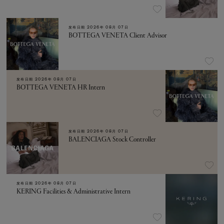
发布日期
2026年 08月 07日
BOTTEGA VENETA Client Advisor
发布日期
2026年 08月 07日
BOTTEGA VENETA HR Intern
发布日期
2026年 08月 07日
BALENCIAGA Stock Controller
发布日期
2026年 08月 07日
KERING Facilities & Administrative Intern