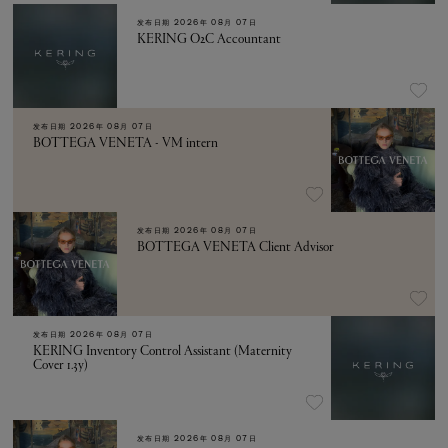
发布日期
2026年 08月 07日
KERING O2C Accountant
发布日期
2026年 08月 07日
BOTTEGA VENETA - VM intern
发布日期
2026年 08月 07日
BOTTEGA VENETA Client Advisor
发布日期
2026年 08月 07日
KERING Inventory Control Assistant (Maternity
Cover 1.3y)
发布日期
2026年 08月 07日