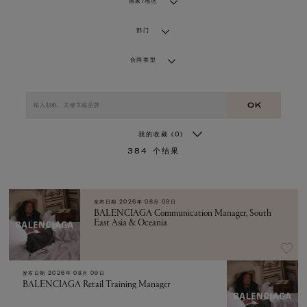
国家/地区
部门
合同类型
OK
我的收藏
(0)
384
个结果
发布日期
2026年 08月 09日
BALENCIAGA Communication Manager, South
East Asia & Oceania
发布日期
2026年 08月 09日
BALENCIAGA Retail Training Manager