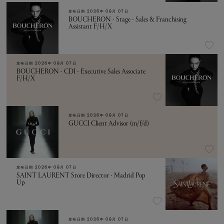
发布日期
2026年 08月 07日
BOUCHERON - Stage - Sales & Franchising
Assistant F/H/X
发布日期
2026年 08月 07日
BOUCHERON - CDI - Executive Sales Associate
F/H/X
发布日期
2026年 08月 07日
GUCCI Client Advisor (m/f/d)
发布日期
2026年 08月 07日
SAINT LAURENT Store Director - Madrid Pop
Up
发布日期
2026年 08月 07日