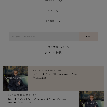
国家/地区
部门
合同类型
OK
我的收藏
(0)
614
个结果
发布日期
2026年 08月 10日
BOTTEGA VENETA - Stock Associate
Montaigne
发布日期
2026年 08月 10日
BOTTEGA VENETA Assistant Store Manager
Avenue Montaigne