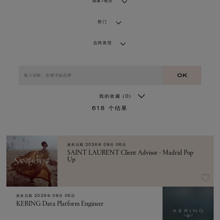
国家/地区
部门
合同类型
OK
我的收藏
(0)
618
个结果
发布日期
2026年 08月 06日
SAINT LAURENT Client Advisor - Madrid Pop
Up
发布日期
2026年 08月 06日
KERING Data Platform Engineer