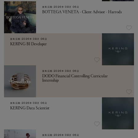
发布日期
2026年 08月 06日
BOTTEGA VENETA - Client Advisor - Harrods
发布日期
2026年 08月 06日
KERING BI Developer
发布日期
2026年 08月 06日
DODO Financial Controlling Curricular
Internship
发布日期
2026年 08月 06日
KERING Data Scientist
发布日期
2026年 08月 06日