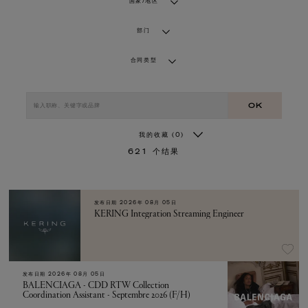
国家/地区
部门
合同类型
OK
我的收藏
(0)
621
个结果
发布日期
2026年 08月 05日
KERING Integration Streaming Engineer
发布日期
2026年 08月 05日
BALENCIAGA - CDD RTW Collection
Coordination Assistant - Septembre 2026 (F/H)