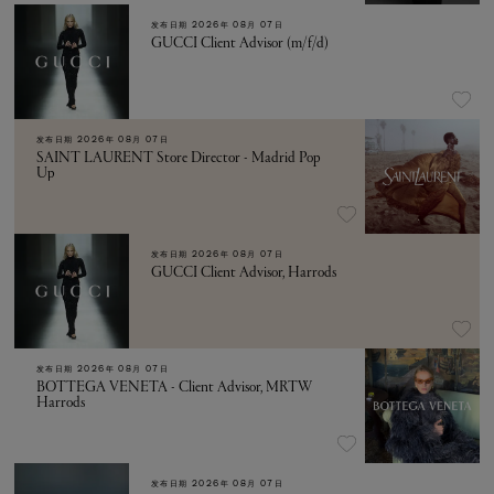
发布日期
2026年 08月 07日
GUCCI Client Advisor (m/f/d)
发布日期
2026年 08月 07日
SAINT LAURENT Store Director - Madrid Pop
Up
发布日期
2026年 08月 07日
GUCCI Client Advisor, Harrods
发布日期
2026年 08月 07日
BOTTEGA VENETA - Client Advisor, MRTW
Harrods
发布日期
2026年 08月 07日