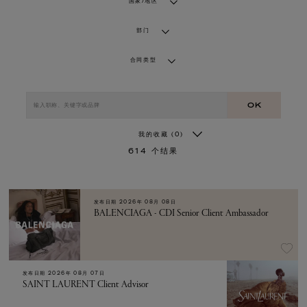
国家/地区
部门
合同类型
OK
我的收藏
(0)
614
个结果
发布日期
2026年 08月 08日
BALENCIAGA - CDI Senior Client Ambassador
发布日期
2026年 08月 07日
SAINT LAURENT Client Advisor