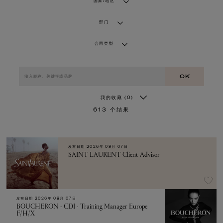
国家/地区
部门
合同类型
OK
我的收藏
(0)
613
个结果
发布日期
2026年 08月 07日
SAINT LAURENT Client Advisor
发布日期
2026年 08月 07日
BOUCHERON - CDI - Training Manager Europe
F/H/X