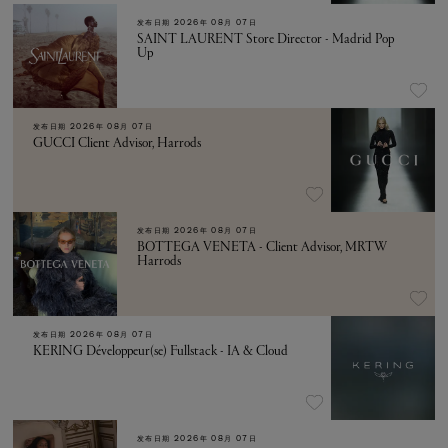
发布日期
2026年 08月 07日
SAINT LAURENT Store Director - Madrid Pop
Up
发布日期
2026年 08月 07日
GUCCI Client Advisor, Harrods
发布日期
2026年 08月 07日
BOTTEGA VENETA - Client Advisor, MRTW
Harrods
发布日期
2026年 08月 07日
KERING Développeur(se) Fullstack - IA & Cloud
发布日期
2026年 08月 07日