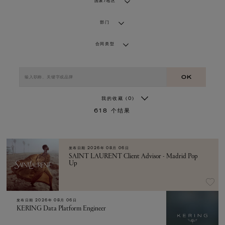
国家/地区
部门
合同类型
OK
我的收藏
(0)
618
个结果
发布日期
2026年 08月 06日
SAINT LAURENT Client Advisor - Madrid Pop
Up
发布日期
2026年 08月 06日
KERING Data Platform Engineer