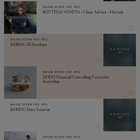
发布日期
2026年 08月 06日
BOTTEGA VENETA - Client Advisor - Harrods
发布日期
2026年 08月 06日
KERING BI Developer
发布日期
2026年 08月 06日
DODO Financial Controlling Curricular
Internship
发布日期
2026年 08月 06日
KERING Data Scientist
发布日期
2026年 08月 06日