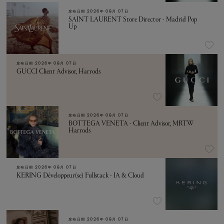
发布日期
2026年 08月 07日
SAINT LAURENT Store Director - Madrid Pop
Up
发布日期
2026年 08月 07日
GUCCI Client Advisor, Harrods
发布日期
2026年 08月 07日
BOTTEGA VENETA - Client Advisor, MRTW
Harrods
发布日期
2026年 08月 07日
KERING Développeur(se) Fullstack - IA & Cloud
发布日期
2026年 08月 07日