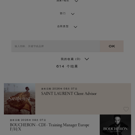
国家/地区
部门
合同类型
OK
我的收藏
(0)
614
个结果
发布日期
2026年 08月 07日
SAINT LAURENT Client Advisor
发布日期
2026年 08月 07日
BOUCHERON - CDI - Training Manager Europe
F/H/X