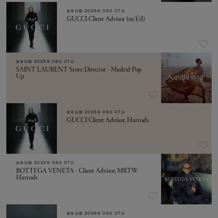
发布日期
2026年 08月 07日
GUCCI Client Advisor (m/f/d)
发布日期
2026年 08月 07日
SAINT LAURENT Store Director - Madrid Pop
Up
发布日期
2026年 08月 07日
GUCCI Client Advisor, Harrods
发布日期
2026年 08月 07日
BOTTEGA VENETA - Client Advisor, MRTW
Harrods
发布日期
2026年 08月 07日