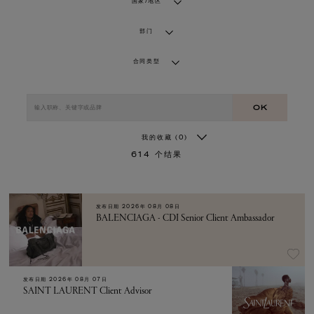
国家/地区
部门
合同类型
OK
我的收藏
(0)
614
个结果
发布日期
2026年 08月 08日
BALENCIAGA - CDI Senior Client Ambassador
发布日期
2026年 08月 07日
SAINT LAURENT Client Advisor