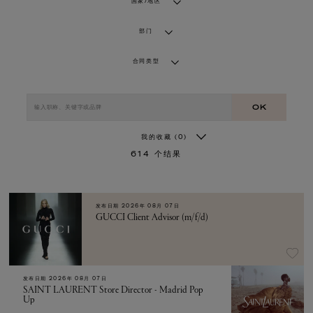
国家/地区
部门
合同类型
OK
我的收藏
(0)
614
个结果
发布日期
2026年 08月 07日
GUCCI Client Advisor (m/f/d)
发布日期
2026年 08月 07日
SAINT LAURENT Store Director - Madrid Pop
Up