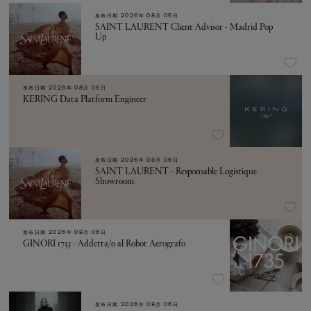
发布日期
2026年 08月 06日
SAINT LAURENT Client Advisor - Madrid Pop
Up
发布日期
2026年 08月 06日
KERING Data Platform Engineer
发布日期
2026年 08月 06日
SAINT LAURENT - Responsable Logistique
Showroom
发布日期
2026年 08月 06日
GINORI 1735 - Addetta/o al Robot Aerografo
发布日期
2026年 08月 06日