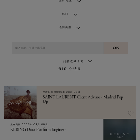
国家/地区
部门
合同类型
OK
我的收藏
(0)
619
个结果
发布日期
2026年 08月 06日
SAINT LAURENT Client Advisor - Madrid Pop
Up
发布日期
2026年 08月 06日
KERING Data Platform Engineer