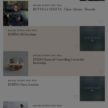
发布日期
2026年 08月 06日
BOTTEGA VENETA - Client Advisor - Harrods
发布日期
2026年 08月 06日
KERING BI Developer
发布日期
2026年 08月 06日
DODO Financial Controlling Curricular
Internship
发布日期
2026年 08月 06日
KERING Data Scientist
发布日期
2026年 08月 06日