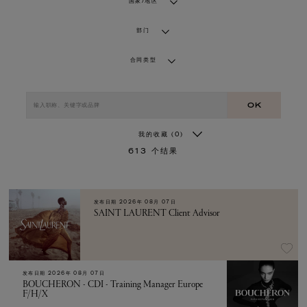
国家/地区
部门
合同类型
OK
我的收藏
(0)
613
个结果
发布日期
2026年 08月 07日
SAINT LAURENT Client Advisor
发布日期
2026年 08月 07日
BOUCHERON - CDI - Training Manager Europe
F/H/X