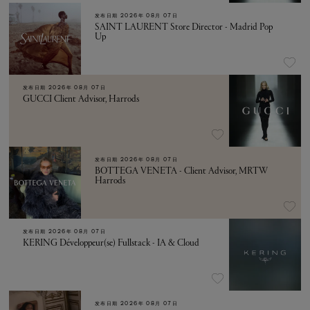
发布日期
2026年 08月 07日
SAINT LAURENT Store Director - Madrid Pop
Up
发布日期
2026年 08月 07日
GUCCI Client Advisor, Harrods
发布日期
2026年 08月 07日
BOTTEGA VENETA - Client Advisor, MRTW
Harrods
发布日期
2026年 08月 07日
KERING Développeur(se) Fullstack - IA & Cloud
发布日期
2026年 08月 07日