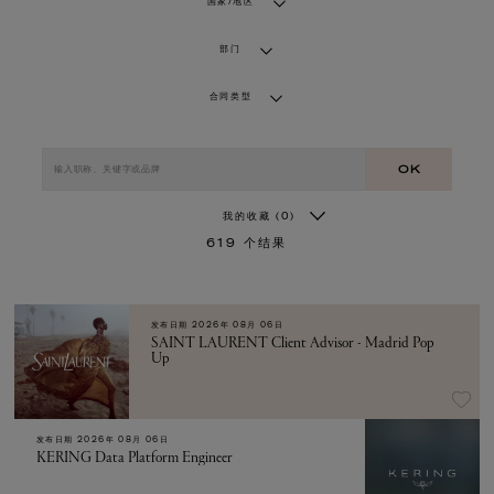
国家/地区
部门
合同类型
OK
我的收藏
(0)
619
个结果
发布日期
2026年 08月 06日
SAINT LAURENT Client Advisor - Madrid Pop
Up
发布日期
2026年 08月 06日
KERING Data Platform Engineer