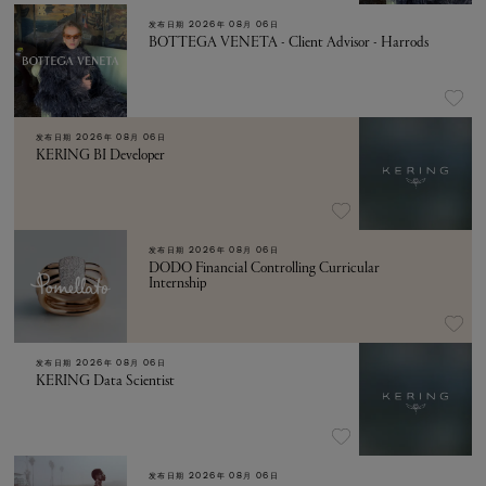
发布日期
2026年 08月 06日
BOTTEGA VENETA - Client Advisor - Harrods
发布日期
2026年 08月 06日
KERING BI Developer
发布日期
2026年 08月 06日
DODO Financial Controlling Curricular
Internship
发布日期
2026年 08月 06日
KERING Data Scientist
发布日期
2026年 08月 06日