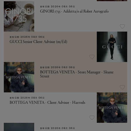
发布日期
2026年 08月 06日
GINORI 1735 - Addetta/o al Robot Aerografo
发布日期
2026年 08月 06日
GUCCI Senior Client Advisor (m/f/d)
发布日期
2026年 08月 06日
BOTTEGA VENETA - Store Manager - Sloane
Street
发布日期
2026年 08月 06日
BOTTEGA VENETA - Client Advisor - Harrods
发布日期
2026年 08月 06日