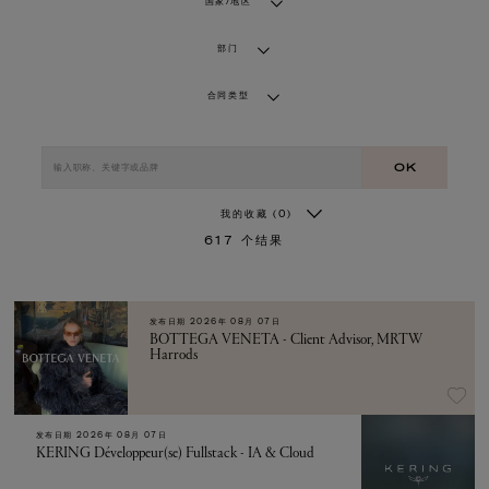
国家/地区
部门
合同类型
OK
我的收藏
(0)
617
个结果
发布日期
2026年 08月 07日
BOTTEGA VENETA - Client Advisor, MRTW
Harrods
发布日期
2026年 08月 07日
KERING Développeur(se) Fullstack - IA & Cloud