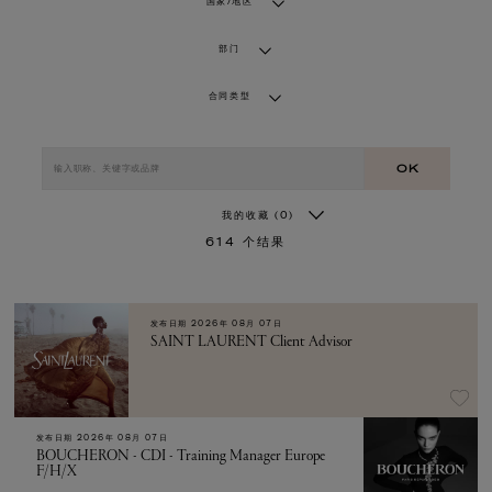
国家/地区
部门
合同类型
OK
我的收藏
(0)
614
个结果
发布日期
2026年 08月 07日
SAINT LAURENT Client Advisor
发布日期
2026年 08月 07日
BOUCHERON - CDI - Training Manager Europe
F/H/X