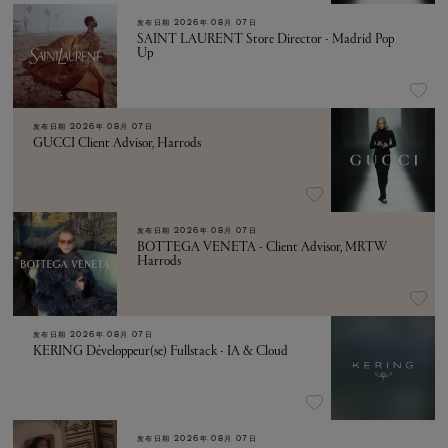
发布日期
2026年 08月 07日
SAINT LAURENT Store Director - Madrid Pop
Up
发布日期
2026年 08月 07日
GUCCI Client Advisor, Harrods
发布日期
2026年 08月 07日
BOTTEGA VENETA - Client Advisor, MRTW
Harrods
发布日期
2026年 08月 07日
KERING Développeur(se) Fullstack - IA & Cloud
发布日期
2026年 08月 07日