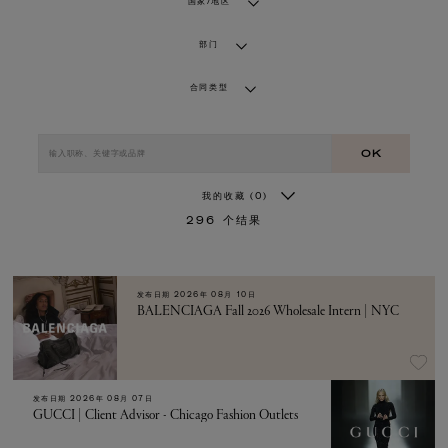
国家/地区
部门
合同类型
OK
我的收藏
(0)
296
个结果
发布日期
2026年 08月 10日
BALENCIAGA Fall 2026 Wholesale Intern | NYC
发布日期
2026年 08月 07日
GUCCI | Client Advisor - Chicago Fashion Outlets