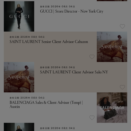
发布日期
2026年 08月 04日
GUCCI | Store Director - New York City
发布日期
2026年 08月 04日
SAINT LAURENT Senior Client Advisor Cabazon
发布日期
2026年 08月 04日
SAINT LAURENT Client Advisor Saks NY
发布日期
2026年 08月 04日
BALENCIAGA Sales & Client Advisor (Temp) |
Austin
发布日期
2026年 08月 04日