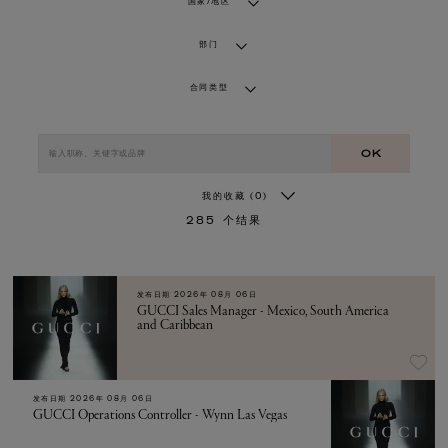
国家/地区
部门
合同类型
OK
我的收藏
(0)
285
个结果
发布日期
2026年 08月 06日
GUCCI Sales Manager - Mexico, South America
and Caribbean
发布日期
2026年 08月 06日
GUCCI Operations Controller - Wynn Las Vegas