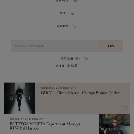
国家/地区
部门
合同类型
OK
我的收藏
(0)
296
个结果
发布日期
2026年 08月 07日
GUCCI | Client Advisor - Chicago Fashion Outlets
发布日期
2026年 08月 07日
BOTTEGA VENETA Department Manager
RTW, Bal Harbour