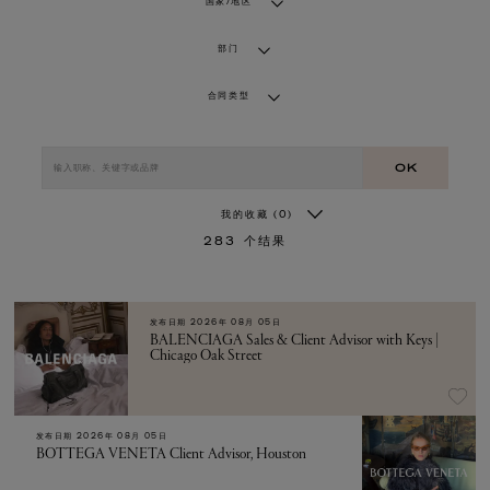
国家/地区
部门
合同类型
OK
我的收藏
(0)
283
个结果
发布日期
2026年 08月 05日
BALENCIAGA Sales & Client Advisor with Keys |
Chicago Oak Street
发布日期
2026年 08月 05日
BOTTEGA VENETA Client Advisor, Houston