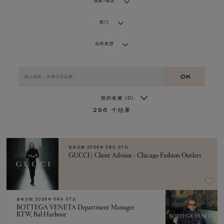
国家/地区
部门
合同类型
OK
我的收藏
(0)
296
个结果
发布日期
2026年 08月 07日
GUCCI | Client Advisor - Chicago Fashion Outlets
发布日期
2026年 08月 07日
BOTTEGA VENETA Department Manager
RTW, Bal Harbour