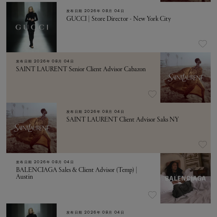
发布日期
2026年 08月 04日
GUCCI | Store Director - New York City
发布日期
2026年 08月 04日
SAINT LAURENT Senior Client Advisor Cabazon
发布日期
2026年 08月 04日
SAINT LAURENT Client Advisor Saks NY
发布日期
2026年 08月 04日
BALENCIAGA Sales & Client Advisor (Temp) |
Austin
发布日期
2026年 08月 04日