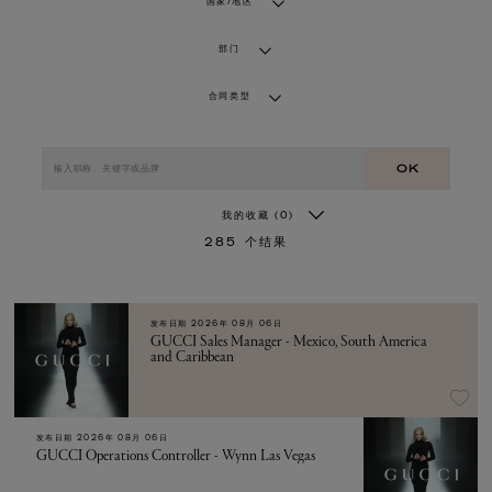
国家/地区
部门
合同类型
OK
我的收藏
(0)
285
个结果
发布日期
2026年 08月 06日
GUCCI Sales Manager - Mexico, South America
and Caribbean
发布日期
2026年 08月 06日
GUCCI Operations Controller - Wynn Las Vegas