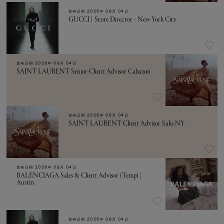
发布日期
2026年 08月 04日
GUCCI | Store Director - New York City
发布日期
2026年 08月 04日
SAINT LAURENT Senior Client Advisor Cabazon
发布日期
2026年 08月 04日
SAINT LAURENT Client Advisor Saks NY
发布日期
2026年 08月 04日
BALENCIAGA Sales & Client Advisor (Temp) |
Austin
发布日期
2026年 08月 04日