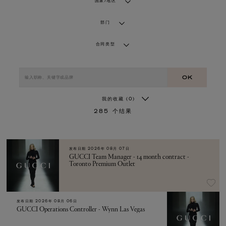
国家/地区
部门
合同类型
OK
我的收藏
(0)
285
个结果
发布日期
2026年 08月 07日
GUCCI Team Manager - 14 month contract -
Toronto Premium Outlet
发布日期
2026年 08月 06日
GUCCI Operations Controller - Wynn Las Vegas