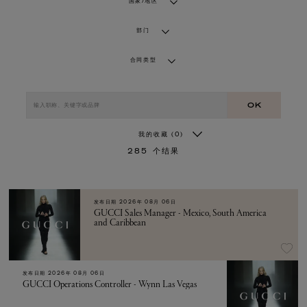
国家/地区
部门
合同类型
OK
我的收藏
(0)
285
个结果
发布日期
2026年 08月 06日
GUCCI Sales Manager - Mexico, South America
and Caribbean
发布日期
2026年 08月 06日
GUCCI Operations Controller - Wynn Las Vegas