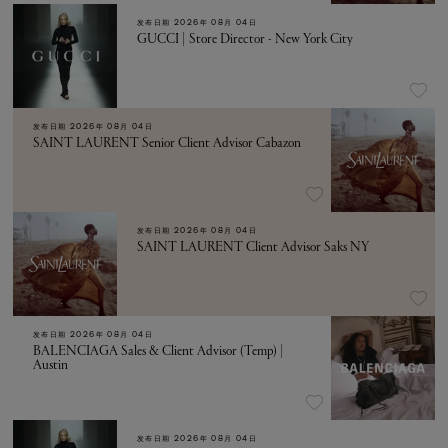
发布日期
2026年 08月 04日
GUCCI | Store Director - New York City
发布日期
2026年 08月 04日
SAINT LAURENT Senior Client Advisor Cabazon
发布日期
2026年 08月 04日
SAINT LAURENT Client Advisor Saks NY
发布日期
2026年 08月 04日
BALENCIAGA Sales & Client Advisor (Temp) |
Austin
发布日期
2026年 08月 04日