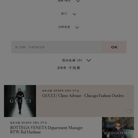
国家/地区
部门
合同类型
OK
我的收藏
(0)
296
个结果
发布日期
2026年 08月 07日
GUCCI | Client Advisor - Chicago Fashion Outlets
发布日期
2026年 08月 07日
BOTTEGA VENETA Department Manager
RTW, Bal Harbour