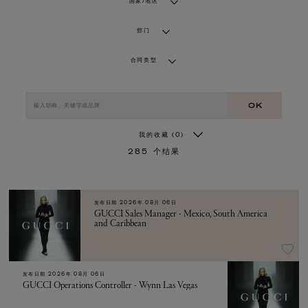
国家/地区
部门
合同类型
OK
我的收藏
(0)
285
个结果
发布日期
2026年 08月 06日
GUCCI Sales Manager - Mexico, South America
and Caribbean
发布日期
2026年 08月 06日
GUCCI Operations Controller - Wynn Las Vegas