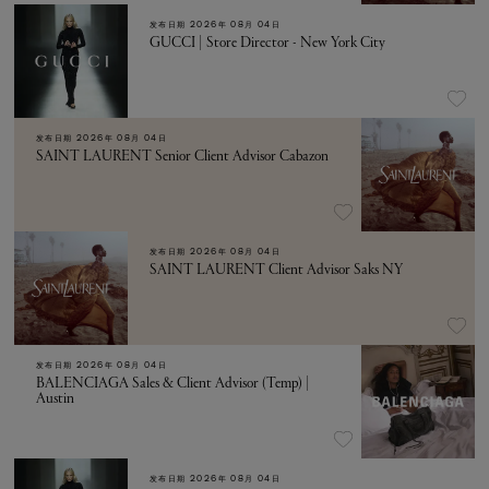
发布日期
2026年 08月 04日
GUCCI | Store Director - New York City
发布日期
2026年 08月 04日
SAINT LAURENT Senior Client Advisor Cabazon
发布日期
2026年 08月 04日
SAINT LAURENT Client Advisor Saks NY
发布日期
2026年 08月 04日
BALENCIAGA Sales & Client Advisor (Temp) |
Austin
发布日期
2026年 08月 04日