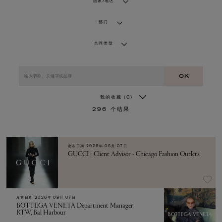
国家/地区
部门
合同类型
OK
我的收藏
(0)
296
个结果
发布日期
2026年 08月 07日
GUCCI | Client Advisor - Chicago Fashion Outlets
发布日期
2026年 08月 07日
BOTTEGA VENETA Department Manager
RTW, Bal Harbour